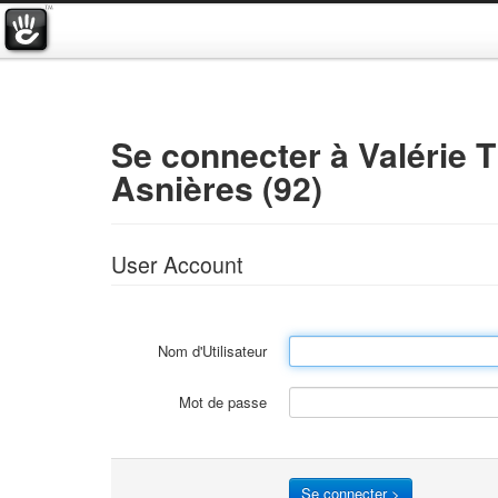
Se connecter à Valérie
Asnières (92)
User Account
Nom d'Utilisateur
Mot de passe