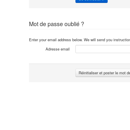
Mot de passe oublié ?
Enter your email address below. We will send you instructio
Adresse email